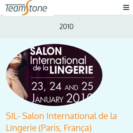
2010
SIL- Salon International de la
Lingerie (Paris, França)