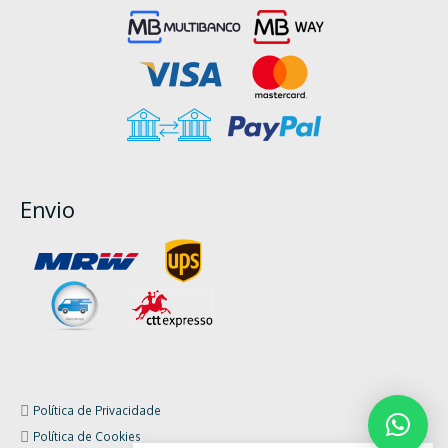
Envio
Política de Privacidade
Política de Cookies