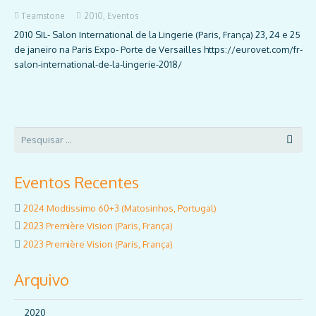
Teamstone
2010
,
Eventos
2010 SIL- Salon International de la Lingerie (Paris, França) 23, 24 e 25
de janeiro na Paris Expo- Porte de Versailles https://eurovet.com/fr-
salon-international-de-la-lingerie-2018/
Eventos Recentes
2024 Modtissimo 60+3 (Matosinhos, Portugal)
2023 Première Vision (Paris, França)
2023 Première Vision (Paris, França)
Arquivo
2020