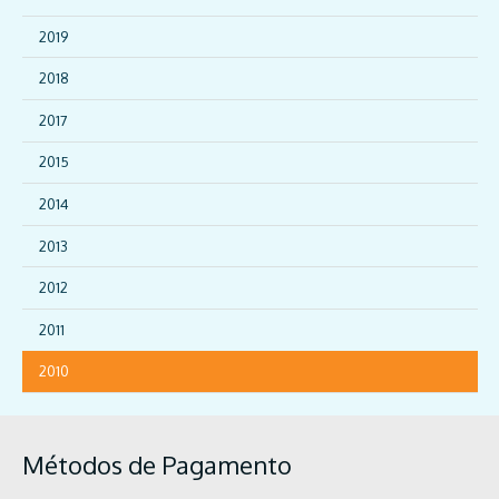
2019
2018
2017
2015
2014
2013
2012
2011
2010
Métodos de Pagamento