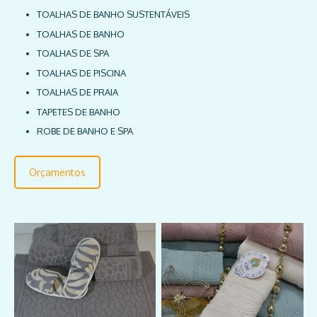
TOALHAS DE BANHO SUSTENTÁVEIS
TOALHAS DE BANHO
TOALHAS DE SPA
TOALHAS DE PISCINA
TOALHAS DE PRAIA
TAPETES DE BANHO
ROBE DE BANHO E SPA
Orçamentos