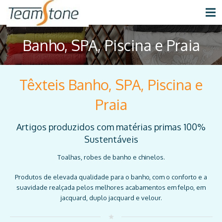
Banho, SPA, Piscina e Praia
Têxteis Banho, SPA, Piscina e
Praia
Artigos produzidos com matérias primas 100%
Sustentáveis
Toalhas, robes de banho e chinelos.
Produtos de elevada qualidade para o banho, com o conforto e a
suavidade realçada pelos melhores acabamentos em felpo, em
jacquard, duplo jacquard e velour.
star