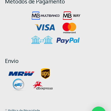
Métodos de Pagamento
Envio
Política de Privacidade