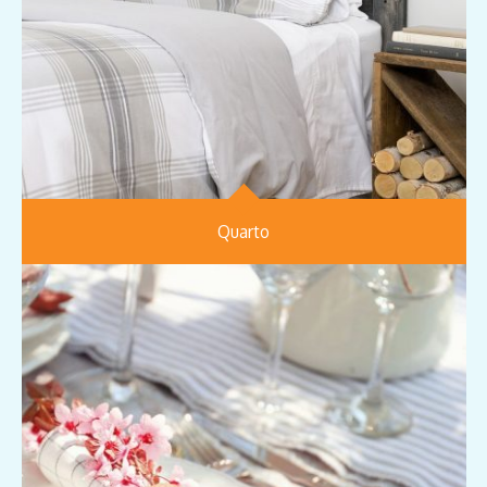
Quarto