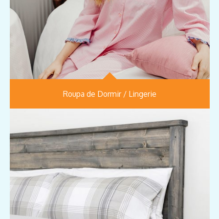
Roupa de Dormir / Lingerie