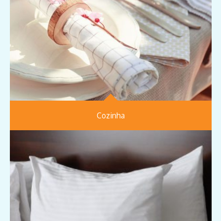
Cozinha