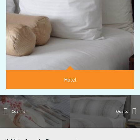
Hotel
Cozinha
Quarto