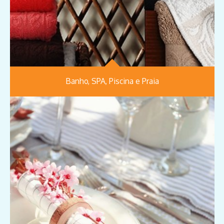
Banho, SPA, Piscina e Praia