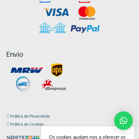
Envio
Política de Privacidade
Política de Cookies
Os cookies ajudam-nos a oferecer os