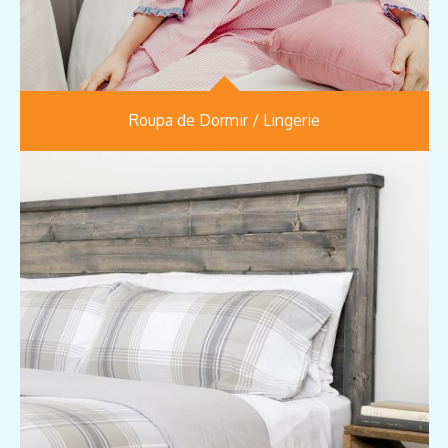
Roupa de Dormir / Lingerie