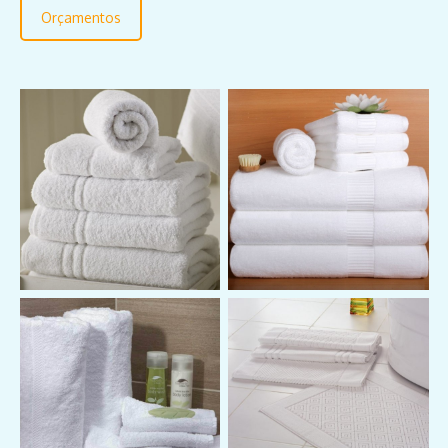
Orçamentos