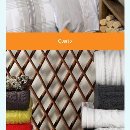
Quarto