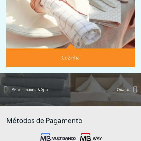
Cozinha
Piscina, Sauna & Spa
Quarto
Métodos de Pagamento