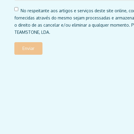
No respeitante aos artigos e serviços deste site online, 
fornecidas através do mesmo sejam processadas e armazena
o direito de as cancelar e/ou eliminar a qualquer momento. Po
TEAMSTONE, LDA.