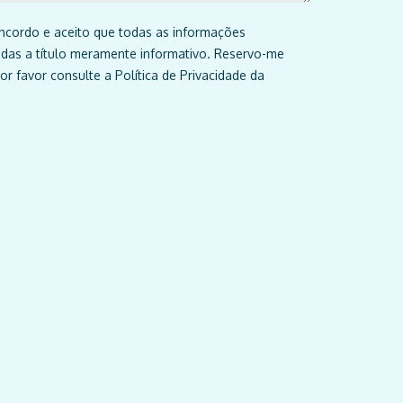
concordo e aceito que todas as informações
das a título meramente informativo. Reservo-me
r favor consulte a Política de Privacidade da