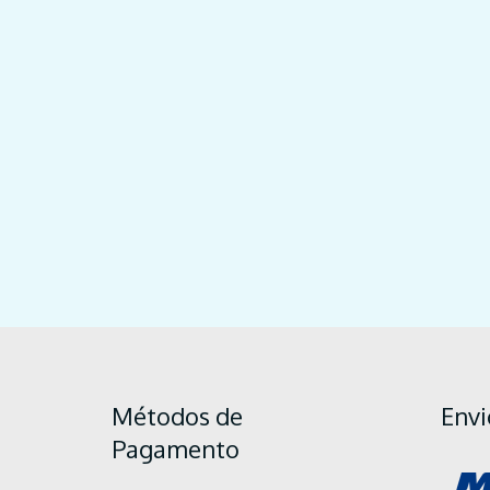
Métodos de
Envi
Pagamento