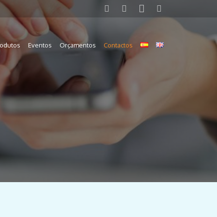
rodutos
Eventos
Orçamentos
Contactos