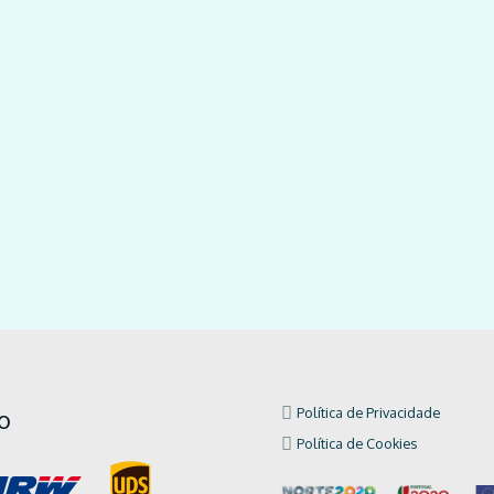
o
Política de Privacidade
Política de Cookies