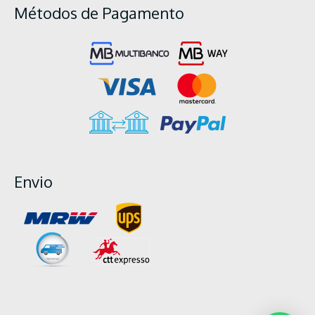
Métodos de Pagamento
Envio