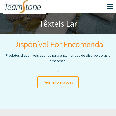
Têxteis Lar
Disponível Por Encomenda
Produtos disponíveis apenas para encomendas de distribuidoras e
empresas.
Pedir informações