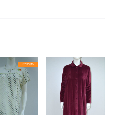
PROMOÇÃO