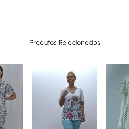
Produtos Relacionados