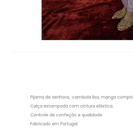
Pijama de senhora, camisola lisa, manga comprid
Calça estampada com cintura elástica.
Controle de confeção e qualidade
Fabricado em Portugal