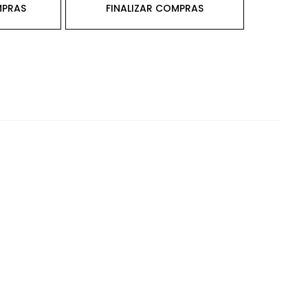
MPRAS
FINALIZAR COMPRAS