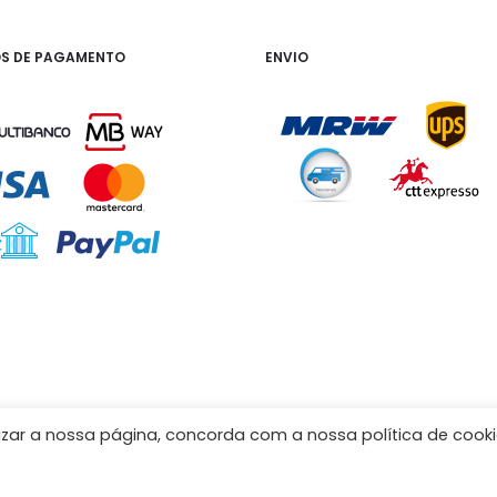
S DE PAGAMENTO
ENVIO
izar a nossa página, concorda com a nossa política de cooki
Livro de Reclamações