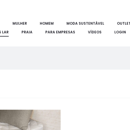
MULHER
HOMEM
MODA SUSTENTÁVEL
OUTLE
S LAR
PRAIA
PARA EMPRESAS
VÍDEOS
LOGIN