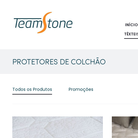
INÍCIO
TÊXTEI
PROTETORES DE COLCHÃO
Todos os Produtos
Promoções