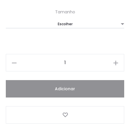
Tamanho
Quantidade
Adicionar