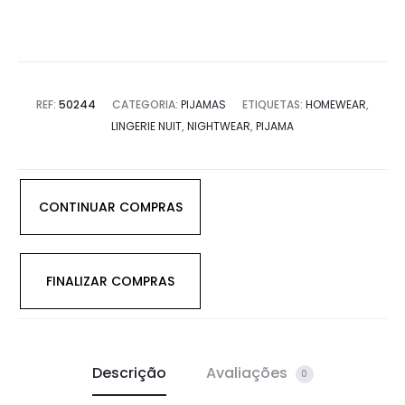
REF:
50244
CATEGORIA:
PIJAMAS
ETIQUETAS:
HOMEWEAR
,
LINGERIE NUIT
,
NIGHTWEAR
,
PIJAMA
CONTINUAR COMPRAS
FINALIZAR COMPRAS
Descrição
Avaliações
0