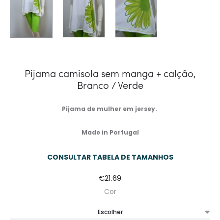
Pijama camisola sem manga + calção,
Branco / Verde
Pijama de mulher em jersey.
Made in Portugal
CONSULTAR TABELA DE TAMANHOS
€
21.69
Cor