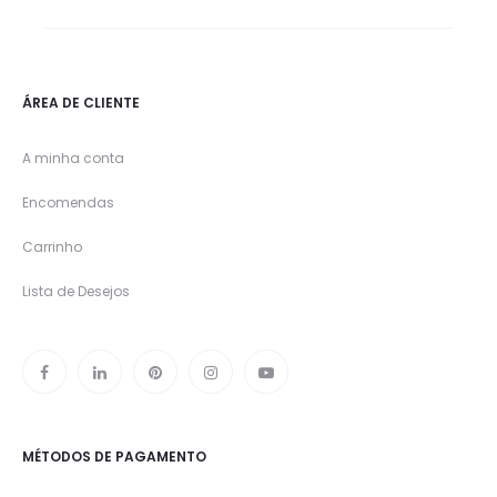
ÁREA DE CLIENTE
A minha conta
Encomendas
Carrinho
Lista de Desejos
MÉTODOS DE PAGAMENTO