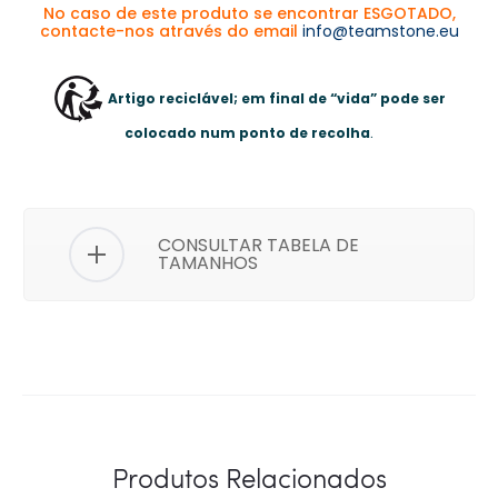
No caso de este produto se encontrar ESGOTADO,
contacte-nos através do email
info@teamstone.eu
Artigo reciclável; em final de “vida” pode ser
colocado num ponto de recolha
.
CONSULTAR TABELA DE
TAMANHOS
Produtos Relacionados