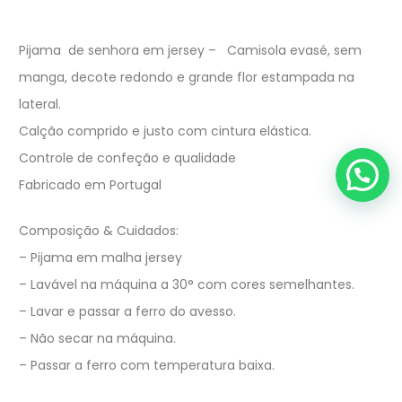
Pijama de senhora em jersey – Camisola evasé, sem
manga, decote redondo e grande flor estampada na
lateral.
Calção comprido e justo com cintura elástica.
Controle de confeção e qualidade
Fabricado em Portugal
Composição & Cuidados:
– Pijama em malha jersey
– Lavável na máquina a 30° com cores semelhantes.
– Lavar e passar a ferro do avesso.
– Não secar na máquina.
– Passar a ferro com temperatura baixa.