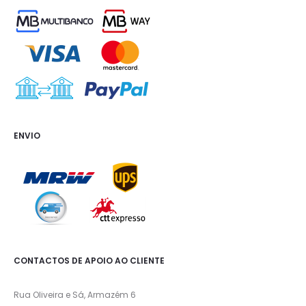
ENVIO
CONTACTOS DE APOIO AO CLIENTE
Rua Oliveira e Sá, Armazém 6