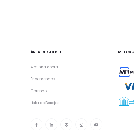
ÁREA DE CLIENTE
MÉTODO
A minha conta
Encomendas
Carrinho
Lista de Desejos