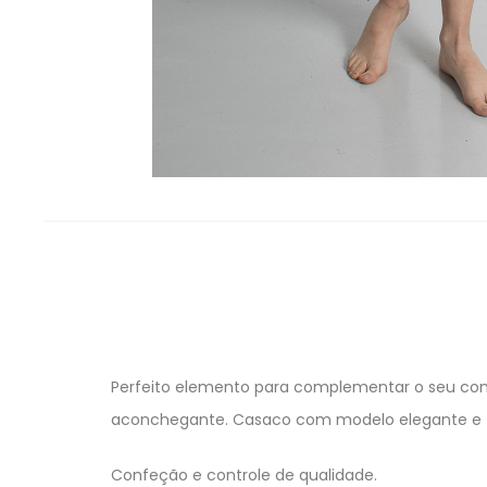
Perfeito elemento para complementar o seu con
aconchegante. Casaco com modelo elegante e 
Confeção e controle de qualidade.