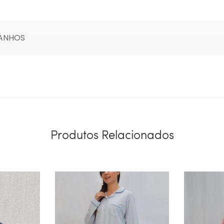
MANHOS
Produtos Relacionados