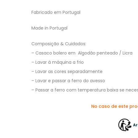
Fabricado em Portugal
Made in Portugal
Composição & Cuidados:
– Casaco bolero em Algodão penteado / Licra
– Lavar à máquina a frio
– Lavar as cores separadamente
– Lavar e passar a ferro do avesso
– Passar a ferro com temperatura baixa se neces
No caso de este pr
Ar