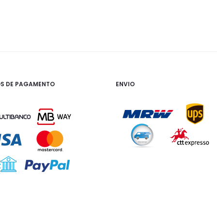
S DE PAGAMENTO
ENVIO