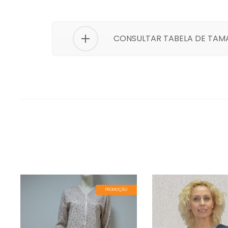
CONSULTAR TABELA DE TA
PROMOÇÃO