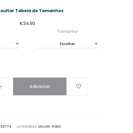
sultar Tabela de Tamanhos
€
34.90
Tamanho
Adicionar
:
50774
CATEGORIAS:
MULHER
,
ROBES