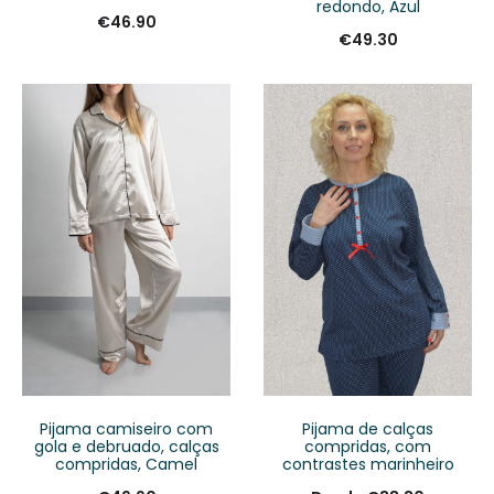
redondo, Azul
€
46.90
€
49.30
Pijama camiseiro com
Pijama de calças
gola e debruado, calças
compridas, com
compridas, Camel
contrastes marinheiro