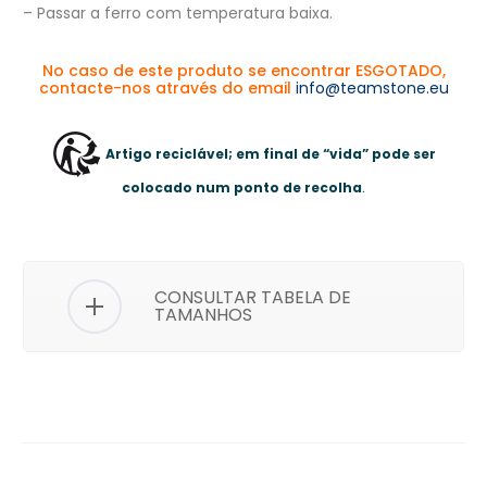
– Passar a ferro com temperatura baixa.
No caso de este produto se encontrar ESGOTADO,
contacte-nos através do email
info@teamstone.eu
Artigo reciclável; em final de “vida” pode ser
colocado num ponto de recolha
.
CONSULTAR TABELA DE
TAMANHOS