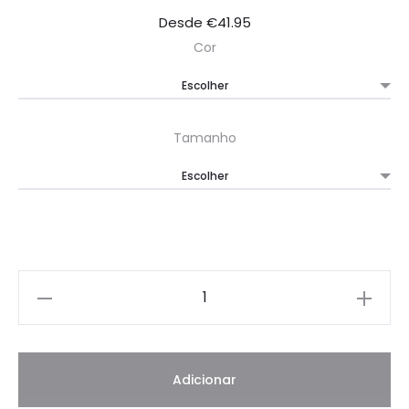
Desde
€
41.95
Cor
Tamanho
Quantidade
Adicionar