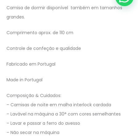
Camisa de dormir disponível também em tamanhos
grandes.
Comprimento aprox. de 110 cm
Controle de confeção e qualidade
Fabricado em Portugal
Made in Portugal
Composição & Cuidados:
– Camisas de noite em malha interlock cardada
– Lavável na máquina a 30° com cores semelhantes
– Lavar e passar a ferro do avesso
– Não secar na máquina