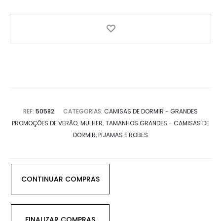
REF:
50582
CATEGORIAS:
CAMISAS DE DORMIR - GRANDES
PROMOÇÕES DE VERÃO
,
MULHER
,
TAMANHOS GRANDES - CAMISAS DE
DORMIR, PIJAMAS E ROBES
CONTINUAR COMPRAS
FINALIZAR COMPRAS