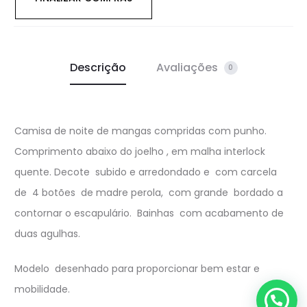
Descrição
Avaliações
0
Camisa de noite de mangas compridas com punho.
Comprimento abaixo do joelho , em malha interlock
quente. Decote subido e arredondado e com carcela
de 4 botões de madre perola, com grande bordado a
contornar o escapulário. Bainhas com acabamento de
duas agulhas.
Modelo desenhado para proporcionar bem estar e
mobilidade.