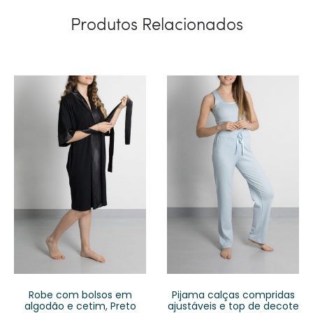
Produtos Relacionados
Robe com bolsos em
Pijama calças compridas
algodão e cetim, Preto
ajustáveis e top de decote