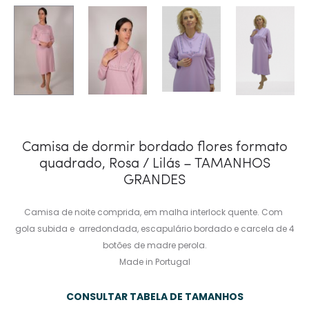
Camisa de dormir bordado flores formato
quadrado, Rosa / Lilás – TAMANHOS
GRANDES
Camisa de noite comprida, em malha interlock quente. Com
gola subida e arredondada, escapulário bordado e carcela de 4
botões de madre perola.
Made in Portugal
CONSULTAR TABELA DE TAMANHOS