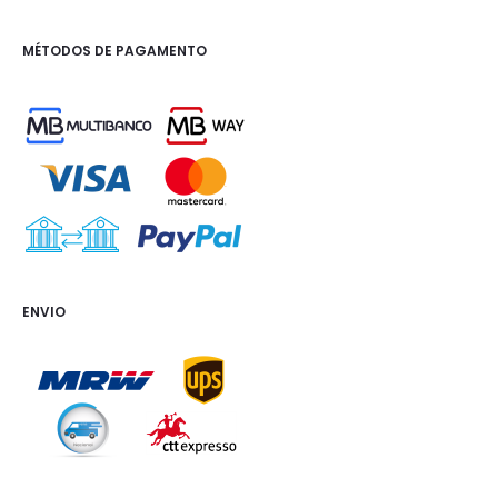
MÉTODOS DE PAGAMENTO
ENVIO