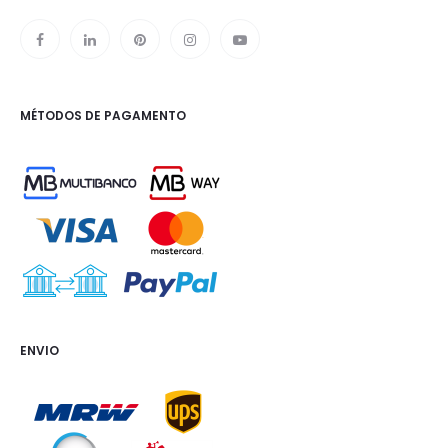
MÉTODOS DE PAGAMENTO
ENVIO