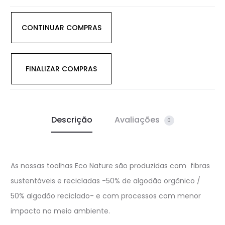
CONTINUAR COMPRAS
FINALIZAR COMPRAS
Descrição
Avaliações
0
As nossas toalhas Eco Nature são produzidas com fibras
sustentáveis e recicladas -50% de algodão orgânico /
50% algodão reciclado- e com processos com menor
impacto no meio ambiente.