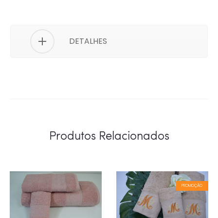
DETALHES
Produtos Relacionados
PROMOÇÃO