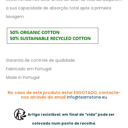
a sua capacidade de absorção total após a primeira
lavagem.
Garantia de controle de qualidade.
Fabricado em Portugal
Made in Portugal
No caso de este produto estar ESGOTADO, contacte-
nos através do email
info@teamstone.eu
Artigo reciclável; em final de “vida” pode ser
colocado num ponto de recolha
.