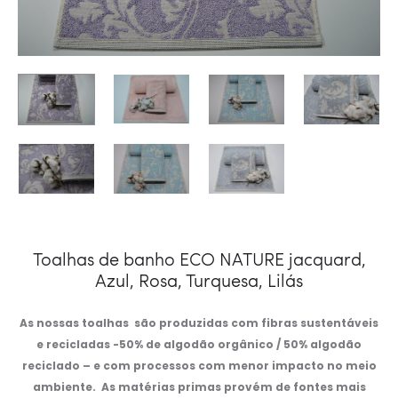
Toalhas de banho ECO NATURE jacquard,
Azul, Rosa, Turquesa, Lilás
As nossas toalhas são produzidas com fibras sustentáveis
e recicladas -50% de algodão orgânico / 50% algodão
reciclado – e com processos com menor impacto no meio
ambiente. As matérias primas provém de fontes mais