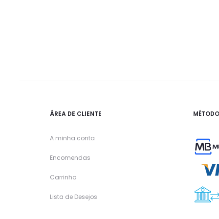
ÁREA DE CLIENTE
MÉTODO
A minha conta
Encomendas
Carrinho
Lista de Desejos