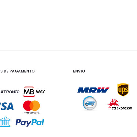
S DE PAGAMENTO
ENVIO