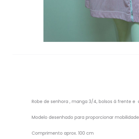
Robe de senhora , manga 3/4, bolsos á frente e c
Modelo desenhado para proporcionar mobilidade 
Comprimento aprox. 100 cm