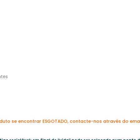
ntes
oduto se encontrar ESGOTADO, contacte-nos através do ema