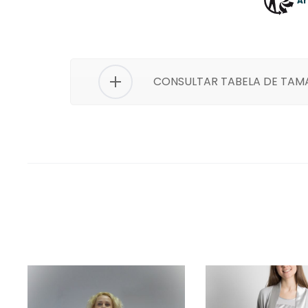
Ar
CONSULTAR TABELA DE TA