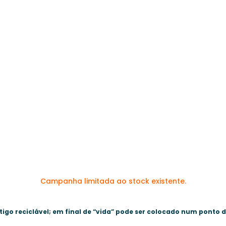
Campanha limitada ao stock existente.
tigo reciclável; em final de “vida” pode ser colocado num ponto 