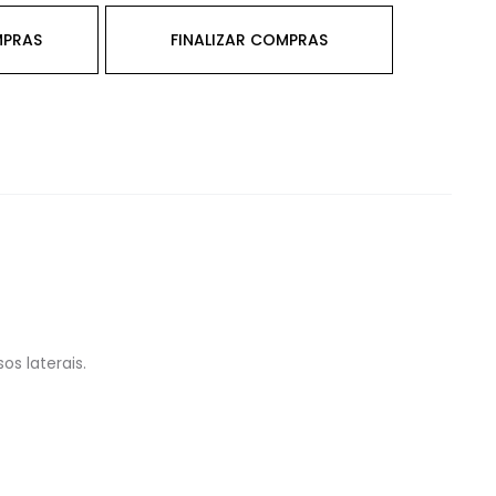
MPRAS
FINALIZAR COMPRAS
s laterais.