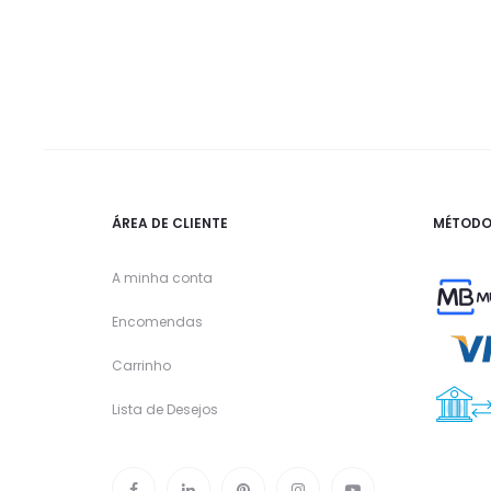
ÁREA DE CLIENTE
MÉTODO
A minha conta
Encomendas
Carrinho
Lista de Desejos