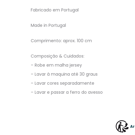
Fabricado em Portugal
Made in Portugal
Comprimento: aprox. 100 cm
Composição & Cuidados:
– Robe em malha jersey
– Lavar à maquina até 30 graus
– Lavar cores separadamente
– Lavar e passar a ferro do avesso
Ar