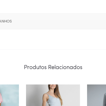
MANHOS
Produtos Relacionados