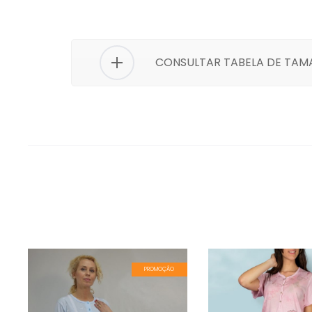
CONSULTAR TABELA DE TA
PROMOÇÃO