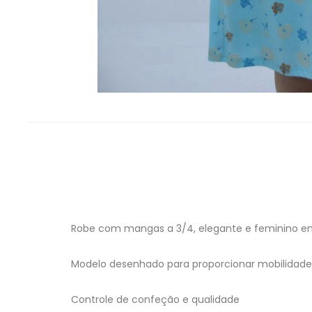
Robe com mangas a 3/4, elegante e feminino em m
Modelo desenhado para proporcionar mobilidade 
Controle de confeção e qualidade