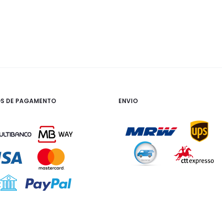
S DE PAGAMENTO
ENVIO