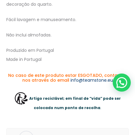
decoração do quarto.
Fácil lavagem e manuseamento.
Não inclui almofadas.
Produzido em Portugal
Made in Portugal
No caso de este produto estar ESGOTADO, contacte-
nos através do email
info@teamstone.eu
Artigo reciclável; em final de “vida” pode ser
colocado num ponto de recolha
.