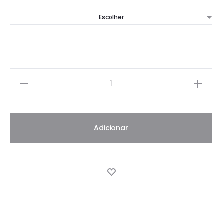
Quantidade
Adicionar