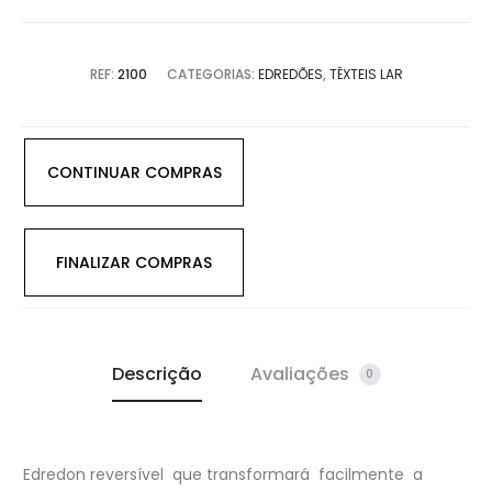
REF:
2100
CATEGORIAS:
EDREDÕES
,
TÊXTEIS LAR
CONTINUAR COMPRAS
FINALIZAR COMPRAS
Descrição
Avaliações
0
Edredon reversível que transformará facilmente a