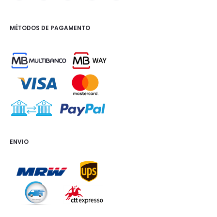
MÉTODOS DE PAGAMENTO
ENVIO