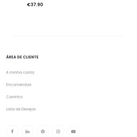
€
37.90
ÁREA DE CLIENTE
A minha conta
Encomendas
Carrinho
Lista de Desejos